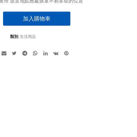
 不可食用 放置地點應處孩童不易拿取的位置
加入購物車
類別:
生活用品