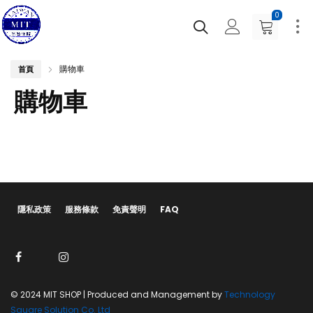
0
購物車
首頁
購物車
隱私政策
服務條款
免責聲明
FAQ
© 2024 MIT SHOP | Produced and Management by
Technology
Square Solution Co. Ltd