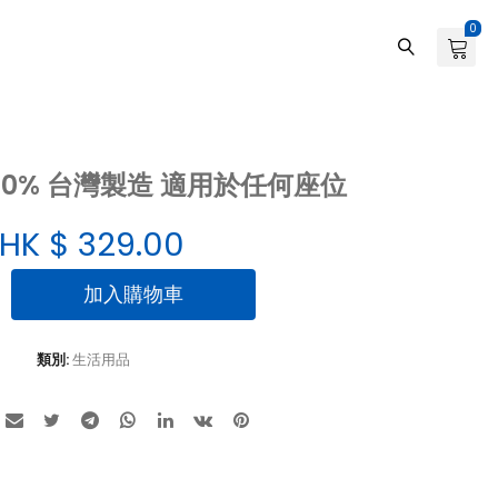
0
00% 台灣製造 適用於任何座位
HK $
329.00
加入購物車
類別:
生活用品
%