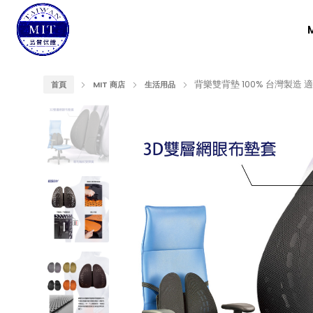
背樂雙背墊 100% 台灣製造
首頁
MIT 商店
生活用品