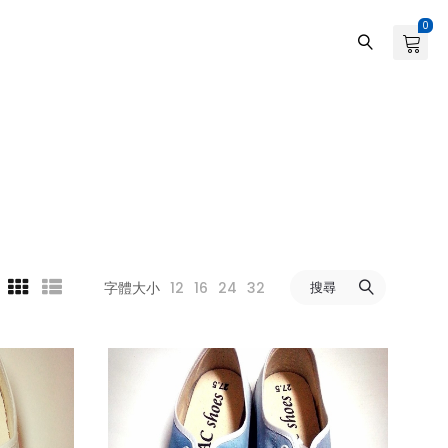
0
12
16
24
32
搜尋
字體大小