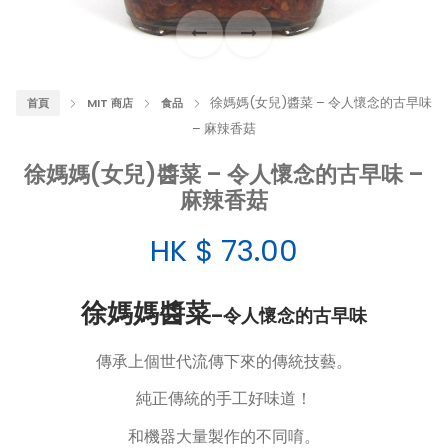
徐媽媽(女兒)醬菜 – 令人懷念的古早味
首頁
MIT 商店
食品
– 麻辣香菇
徐媽媽(女兒)醬菜 – 令人懷念的古早味 –
麻辣香菇
HK $
73.00
徐媽媽醬菜
–令人懷念的古早味
傳承上個世代流傳下來的傳統技藝。
純正傳統的手工好味道！
和機器大量製作的不同唷。