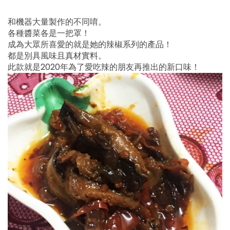
和機器大量製作的不同唷。
各種醬菜各是一把罩！
成為大眾所喜愛的就是她的辣椒系列的產品！
都是別具風味且真材實料。
此款就是2020年為了愛吃辣的朋友再推出的新口味！