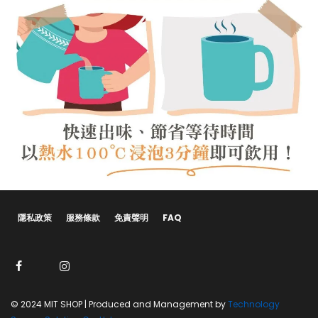
隱私政策
服務條款
免責聲明
FAQ
© 2024 MIT SHOP | Produced and Management by
Technology