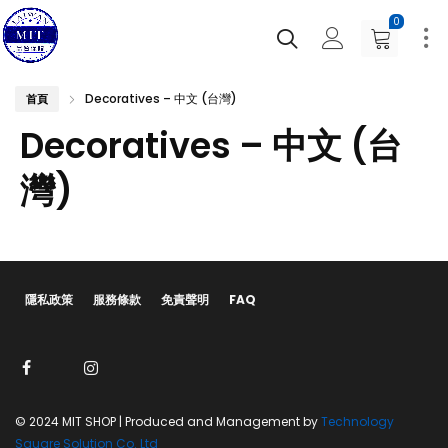
0
Decoratives – 中文 (台灣)
首頁
Decoratives – 中文 (台
灣)
隱私政策
服務條款
免責聲明
FAQ
© 2024 MIT SHOP | Produced and Management by
Technology
Square Solution Co. Ltd