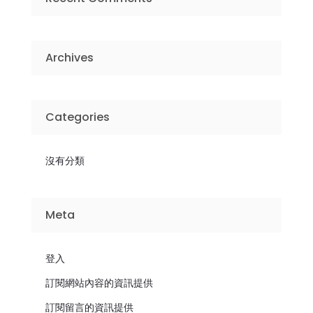
Archives
Categories
沒有分類
Meta
登入
訂閱網站內容的資訊提供
訂閱留言的資訊提供