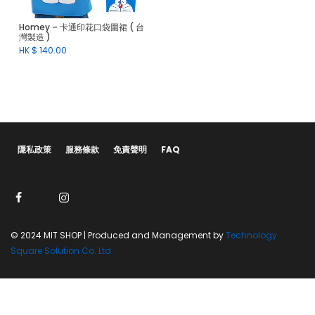
Homey – 卡通印花口袋圍裙 ( 台
灣製造 )
HK $
140.00
隱私政策
服務條款
免責聲明
FAQ
© 2024 MIT SHOP | Produced and Management by
Technology
Square Solution Co. Ltd